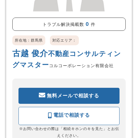
0
トラブル解決掲載数
件
所在地：群馬県
対応エリア：
古越 俊介
不動産コンサルティン
グマスター
コルコーポレーション有限会社
無料メールで相談する
電話で相談する
※お問い合わせの際は「相続キホンのキを見た」とお伝
えください。