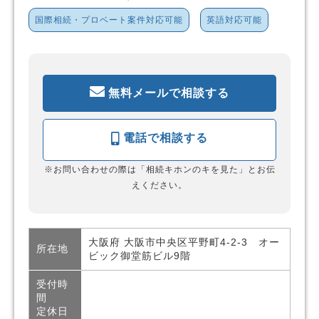
国際相続・プロベート案件対応可能
英語対応可能
無料メールで相談する
電話で相談する
※お問い合わせの際は「相続キホンのキを見た」とお伝
えください。
大阪府 大阪市中央区平野町4-2-3 オー
所在地
ビック御堂筋ビル9階
受付時
間
定休日