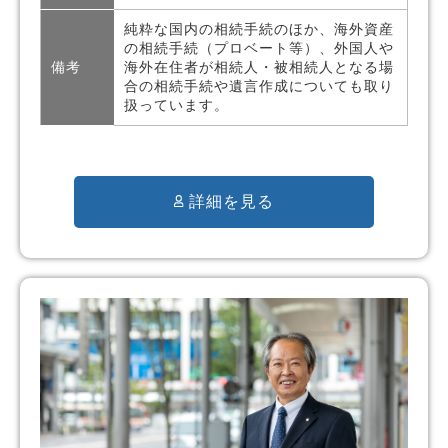
純粋な国内の相続手続のほか、海外資産
の相続手続（プロベート等）、外国人や
備考
海外在住者が相続人・被相続人となる場
合の相続手続や遺言作成についても取り
扱っています。
詳細を見る