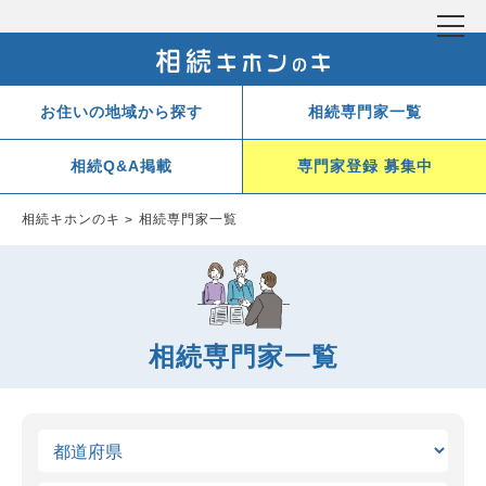
お住いの地域から探す
相続専門家一覧
相続Q&A掲載
専門家登録 募集中
相続キホンのキ
相続専門家一覧
相続専門家一覧